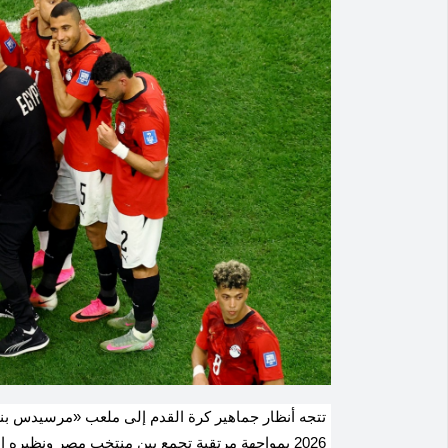
تتجه أنظار جماهير كرة القدم إلى ملعب «مرسيدس بنز»