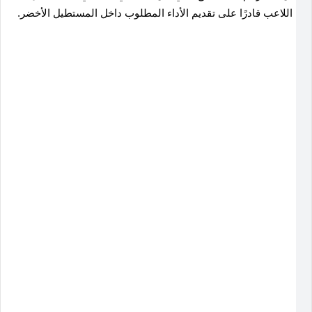
اللاعب قادرًا على تقديم الأداء المطلوب داخل المستطيل الأخضر.