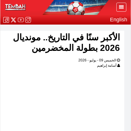
English
الأكبر سنًا في التاريخ.. مونديال
2026 بطولة المخضرمين
الخميس 09 - يوليو - 2026
أسامة إبراهيم