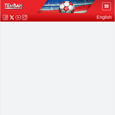
English