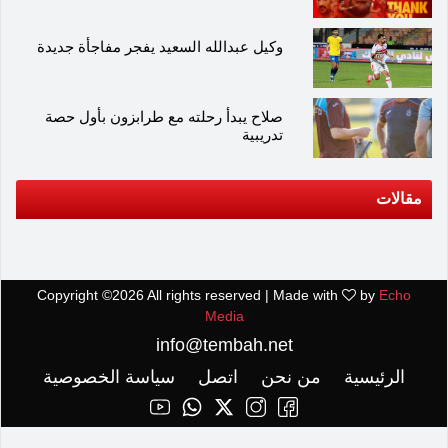
وكيل عبدالله السعيد يفجر مفاجأة جديدة
صلاح يبدأ رحلته مع طرابزون بأول حصة
تدريبية
مقالات
Copyright ©
2026 All rights reserved | Made with
by
Echo
Media
info@tembah.net
الرئيسية
من نحن
اتصل
سياسة الخصوصية