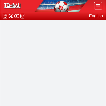
English