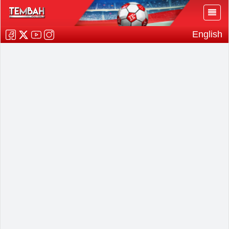
English