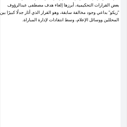
بعض القرارات التحكيمية، أبرزها إلغاء هدف مصطفى عبدالرؤوف
"زيكو" بداعي وجود مخالفة سابقة، وهو القرار الذي أثار جدلًا كبيرًا بين
المحللين ووسائل الإعلام، وسط انتقادات لإدارة المباراة.