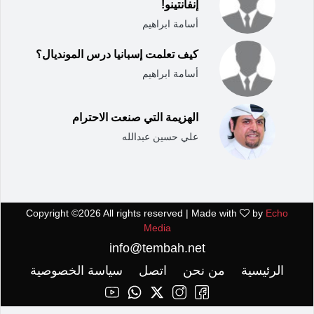
إنفانتينو!
أسامة ابراهيم
كيف تعلمت إسبانيا درس المونديال؟
أسامة ابراهيم
الهزيمة التي صنعت الاحترام
علي حسين عبدالله
Copyright ©
2026 All rights reserved | Made with
by
Echo
Media
info@tembah.net
الرئيسية
من نحن
اتصل
سياسة الخصوصية