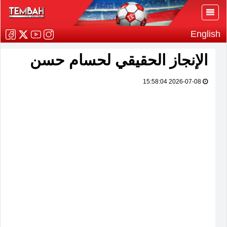
English
الإنجاز الحقيقي لحسام حسن
2026-07-08 15:58:04