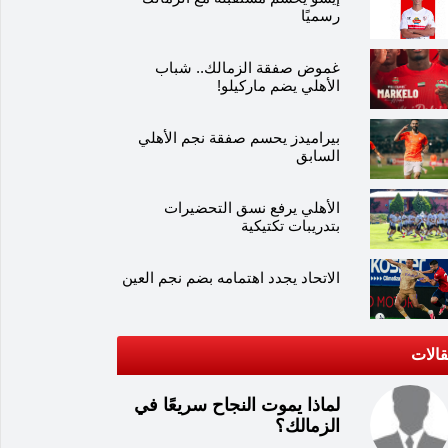
رسميًا
غموض صفقة الزمالك.. شباب
الأهلي يضم ماركيلو!
بيراميدز يحسم صفقة نجم الأهلي
السابق
الأهلي يرفع نسق التحضيرات
بتدريبات تكتيكية
الاتحاد يجدد اهتمامه بضم نجم العين
الات
لماذا يموت النجاح سريعًا في
الزمالك؟