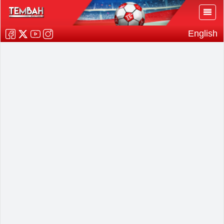
English