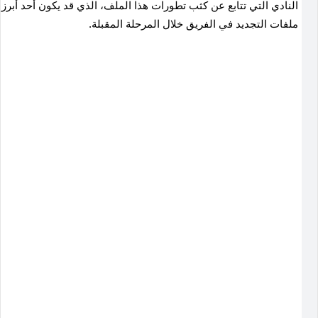
النادي التي تتابع عن كثب تطورات هذا الملف، الذي قد يكون أحد أبرز
ملفات التجديد في الفريق خلال المرحلة المقبلة.