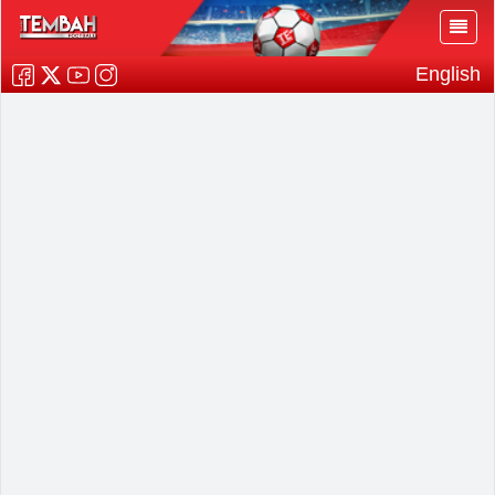
English