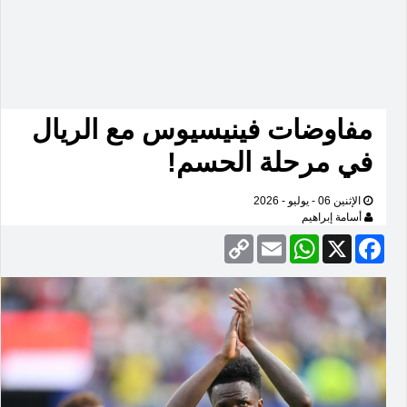
مفاوضات فينيسيوس مع الريال
في مرحلة الحسم!
الإثنين 06 - يوليو - 2026
أسامة إبراهيم
Copy
Email
WhatsApp
Facebook
X
Link