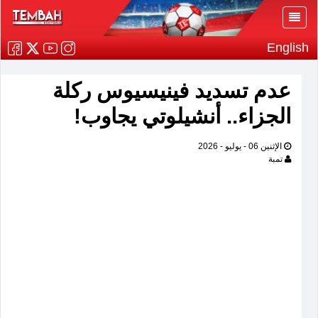
English
عدم تسديد فينيسيوس ركلة
الجزاء.. أنشيلوتي يجاوب!
الإثنين 06 - يوليو - 2026
تمبة