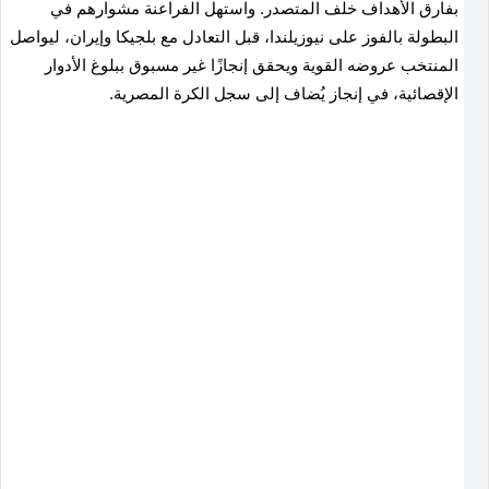
بفارق الأهداف خلف المتصدر. واستهل الفراعنة مشوارهم في
البطولة بالفوز على نيوزيلندا، قبل التعادل مع بلجيكا وإيران، ليواصل
المنتخب عروضه القوية ويحقق إنجازًا غير مسبوق ببلوغ الأدوار
الإقصائية، في إنجاز يُضاف إلى سجل الكرة المصرية.