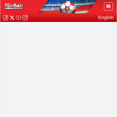
English