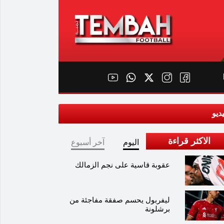
ديو
الاكثر قراءة
اليوم
آخر أسبوع
عقوبة قاسية على نجم الزمالك
ليفربول يحسم صفقة مفاجئة من
برشلونة