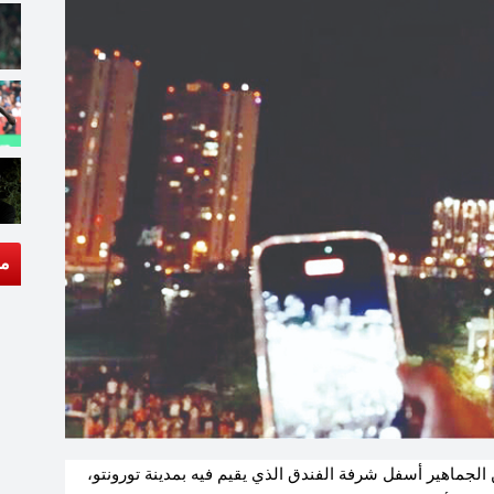
مق
 الجماهير أسفل شرفة الفندق الذي يقيم فيه بمدينة تورونتو،