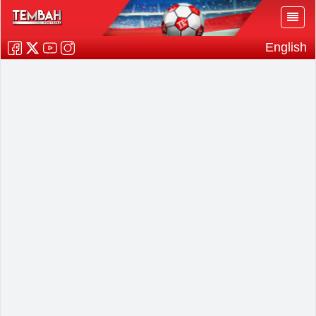
English