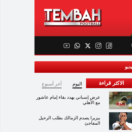
ديو
الاكثر قراءة
اليوم
آخر أسبوع
عرض إسباني يهدد بقاء إمام عاشور
مع الأهلي
بيزيرا يصدم الزمالك بطلب الرحيل
المفاجئ