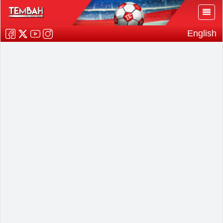
English