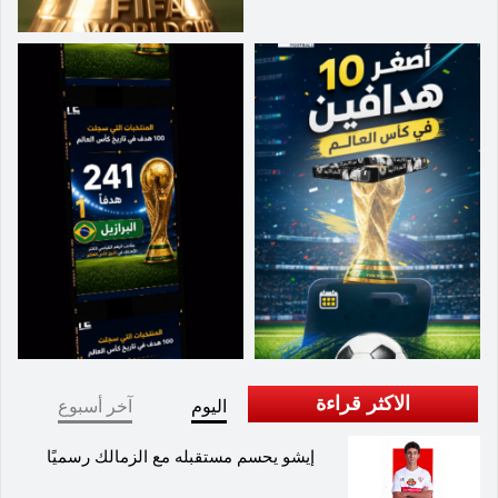
الاكثر قراءة
اليوم
آخر أسبوع
إيشو يحسم مستقبله مع الزمالك رسميًا