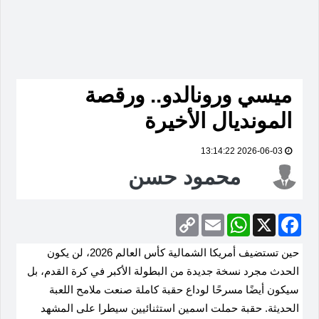
ميسي ورونالدو.. ورقصة
المونديال الأخيرة
2026-06-03 13:14:22
محمود حسن
Copy
Email
WhatsApp
Facebook
X
Link
حين تستضيف أمريكا الشمالية كأس العالم 2026، لن يكون
الحدث مجرد نسخة جديدة من البطولة الأكبر في كرة القدم، بل
سيكون أيضًا مسرحًا لوداع حقبة كاملة صنعت ملامح اللعبة
الحديثة. حقبة حملت اسمين استثنائيين سيطرا على المشهد