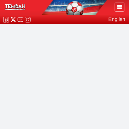
English