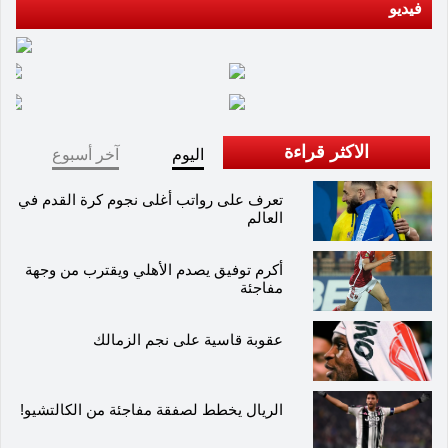
فيديو
الاكثر قراءة
اليوم
آخر أسبوع
تعرف على رواتب أغلى نجوم كرة القدم في
العالم
أكرم توفيق يصدم الأهلي ويقترب من وجهة
مفاجئة
عقوبة قاسية على نجم الزمالك
الريال يخطط لصفقة مفاجئة من الكالتشيو!