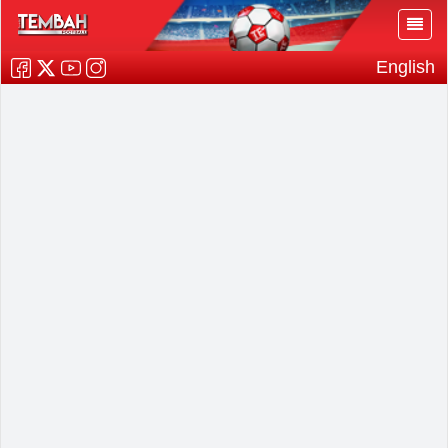
English