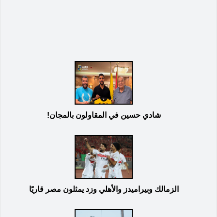
شادي حسين في المقاولون بالمجان!
الزمالك وبيراميدز والأهلي وزد يمثلون مصر قاريًا