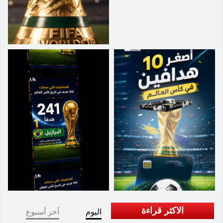
الاكثر قراءة
اليوم
آخر أسبوع