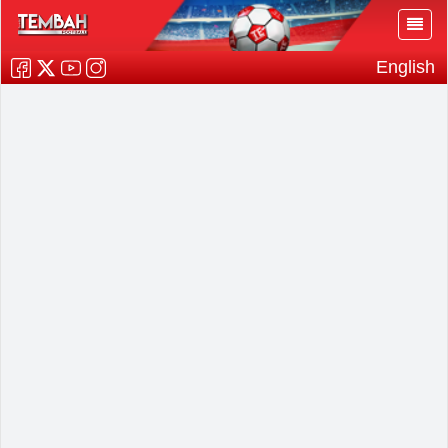
English