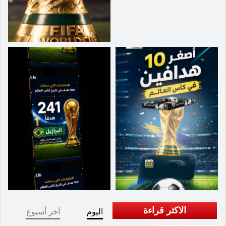
الاكثر قراءة
اليوم
آخر أسبوع