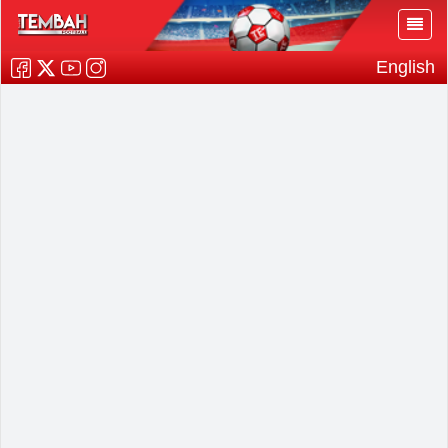
English