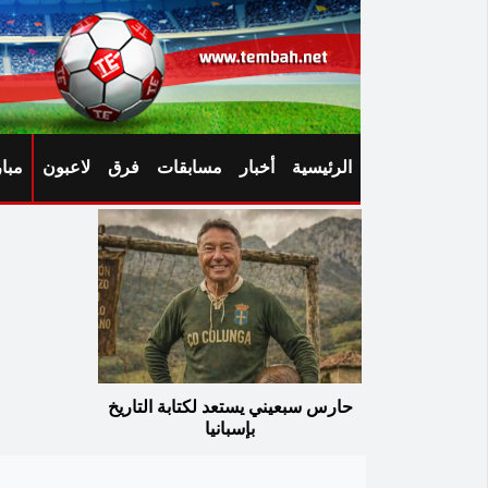
الرئيسية
أخبار
مسابقات
فرق
لاعبون
مبا
حارس سبعيني يستعد لكتابة التاريخ
بإسبانيا