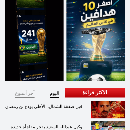
الاكثر قراءة
اليوم
آخر أسبوع
قبل صفقة الشمال.. الأهلي يودع بن رمضان
وكيل عبدالله السعيد يفجر مفاجأة جديدة