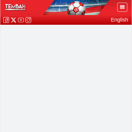
English