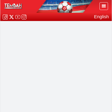
English