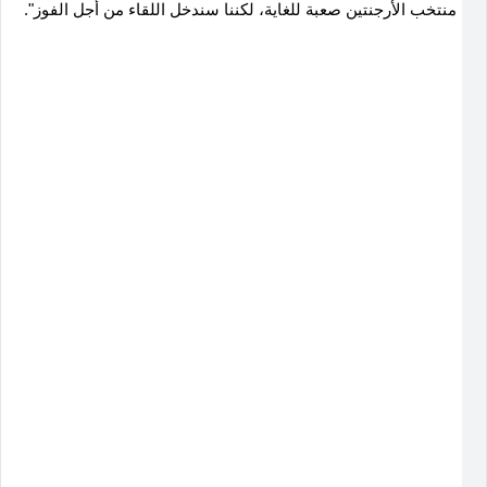
منتخب الأرجنتين صعبة للغاية، لكننا سندخل اللقاء من أجل الفوز".