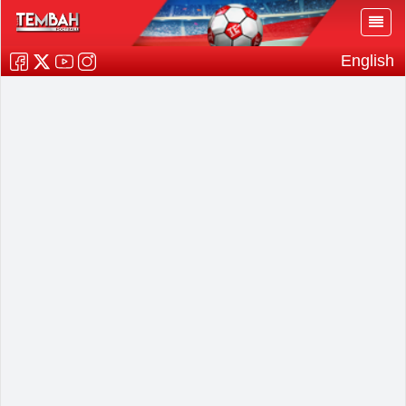
English