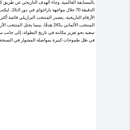
بالمسابقة العالمية. وجاء الهدف التاريخي عن طريق ك
الدقيقة 70 
في ظل طموحات كبيرة بمواصلة المشوار في النسخة ا