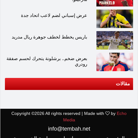
عرض إسباني لضم لاعب اتحاد جدة
باريس يخطط لخطف جوهرة ريال مدريد
بعرض ضخم.. برشلونة يتحرك لحسم صفقة
رودري
مقالات
Copyright ©
2026 All rights reserved | Made with
by
Echo
Media
info@tembah.net