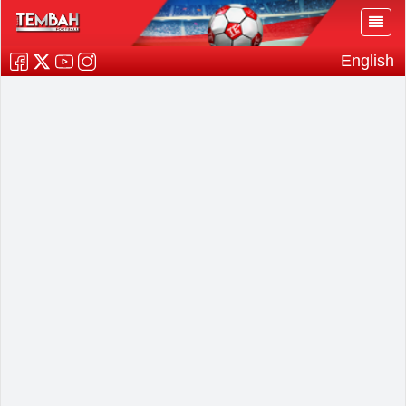
English