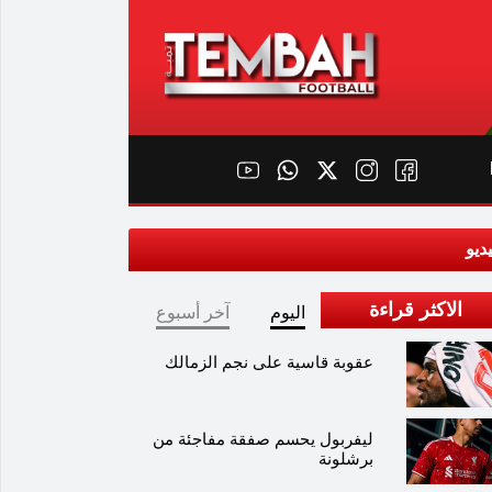
ديو
الاكثر قراءة
اليوم
آخر أسبوع
عقوبة قاسية على نجم الزمالك
ليفربول يحسم صفقة مفاجئة من
برشلونة