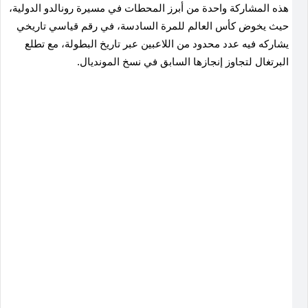
هذه المشاركة واحدة من أبرز المحطات في مسيرة رونالدو الدولية،
حيث يخوض كأس العالم للمرة السادسة، في رقم قياسي تاريخي
يشاركه فيه عدد محدود من اللاعبين عبر تاريخ البطولة، مع تطلع
البرتغال لتجاوز إنجازها السابق في نسخ المونديال.