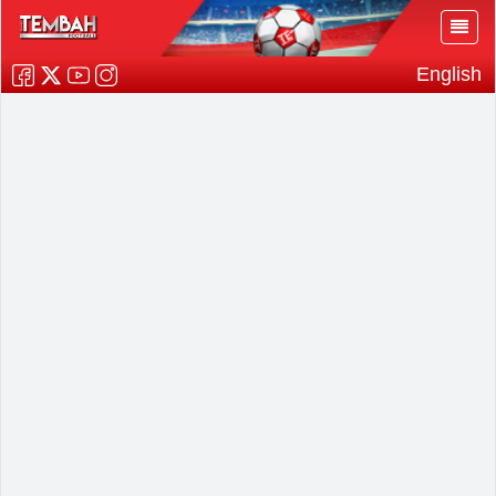
English