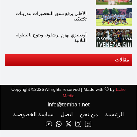
الأهلي يرفع نسق التحضيرات بتدريبات
تكتيكية
أودينيزي يهزم برشلونة ويتوج بالبطولة
الثلاثية
مقالات
Copyright ©
2026 All rights reserved | Made with
by
Echo
Media
info@tembah.net
الرئيسية
من نحن
اتصل
سياسة الخصوصية