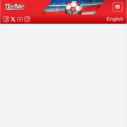
English