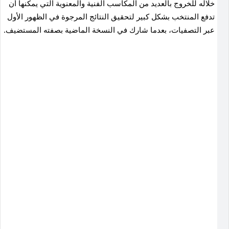
خلاله للخروج بالعديد من المكاسب الفنية والمعنوية التي يمكنها أن
تدفع المنتخب بشكل كبير لتحقيق النتائج المرجوة في الظهور الأول
عبر التصفيات، بعدما شارك في النسخة الماضية بصفته المستضيف.