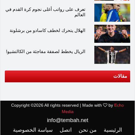
تعرف على رواتب أغلى نجوم كرة القدم في
العالم
الهلال يتحرك لخطف كاسادو من برشلونة
الريال يخطط لصفقة مفاجئة من الكالتشيو!
مقالات
Copyright ©
2026 All rights reserved | Made with
by
Echo
Media
info@tembah.net
الرئيسية
من نحن
اتصل
سياسة الخصوصية