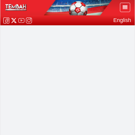
English