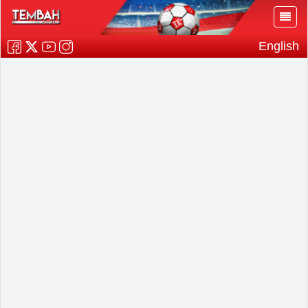
English