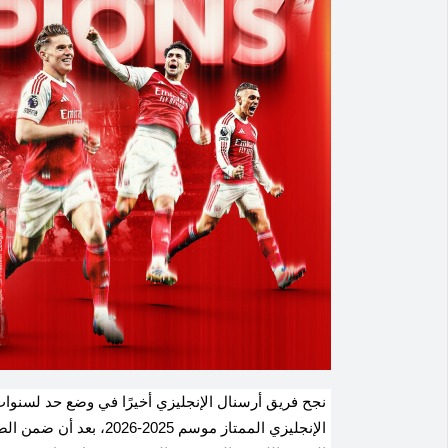
نجح فريق أرسنال الإنجليزي أخيرًا في وضع حد لسنوا
الإنجليزي الممتاز موسم 