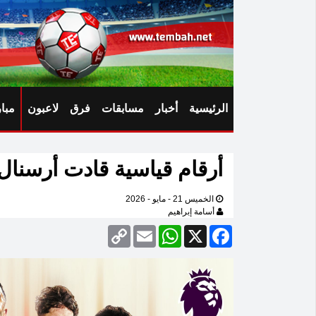
الرئيسية
أخبار
مسابقات
فرق
لاعبون
مبا
أرقام قياسية قادت أرسنال
الخميس 21 - مايو - 2026
أسامة إبراهيم
Copy
Email
WhatsApp
Facebook
X
Link