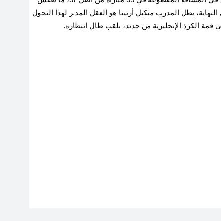
لنهاية، يظل المدرب ميكيل أرتيتا هو العقل المدبر لهذا التحول
ى قمة الكرة الإنجليزية من جديد، بلقب طال انتظاره.