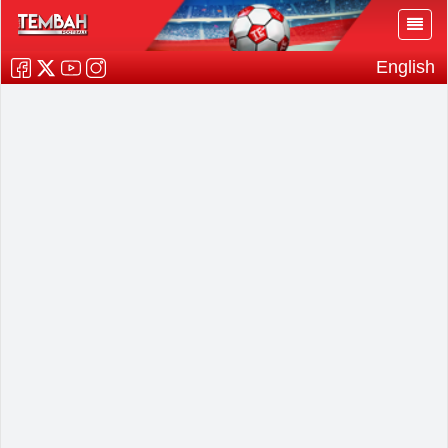
English