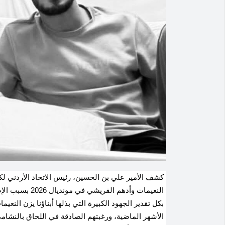
كشف الأمير علي بن الحسين، رئيس الاتحاد الأردني 
النعيمات وأدهم 
بكل تقدير الجهود الكبيرة التي بذلها أبناؤنا يزن النعي
الأشهر الماضية، ورغبتهم الصادقة في اللحاق بالنشامى