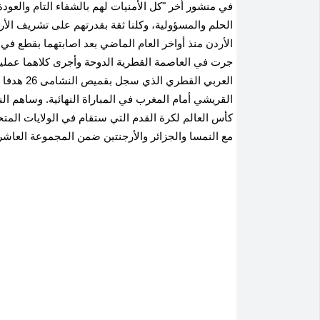
في منشور أخر "كل الأمنيات لهم بالشفاء التام والعود
الحلم والمسؤولية، وكلنا ثقة بقدرتهم على تشريف ال
الأردن منذ أواخر العام الماضي بعد اصابتهما بقطع ف
جرت في العاصمة القطرية الدوحة وأجرى كلاهما عملي
القريشي أمام المغرب في المباراة النهائية. وساهم ال
كأس العالم لكرة القدم التي ستقام في الولايات المتح
مع النمسا والجزائر والأرجنتين ضمن المجموعة العاشر