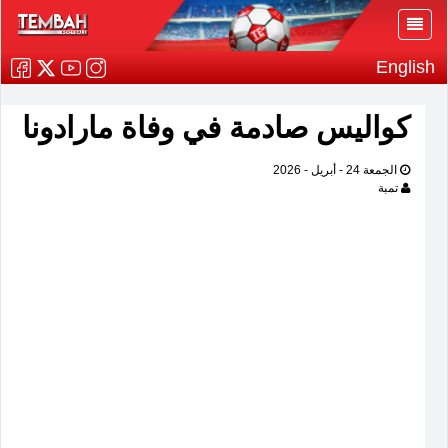
English
كواليس صادمة في وفاة مارادونا
الجمعة 24 - أبريل - 2026
تمبة