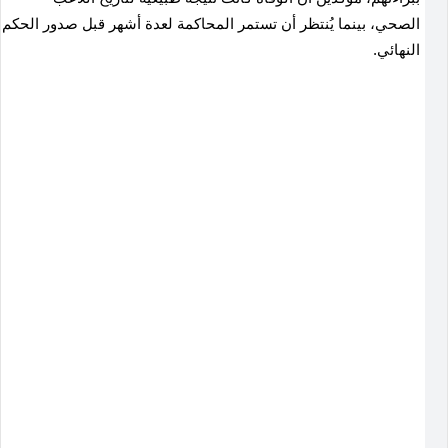
الصحي، بينما يُنتظر أن تستمر المحاكمة لعدة أشهر قبل صدور الحكم
النهائي.