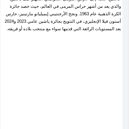
والذي يعد من أشهر حراس المرمى في العالم، حيث حصد جائزة
الكرة الذهبية عام 1963. ونجح الأرجنتيني إيميليانو مارتينيز، حارس
أستون فيلا الإنجليزي، في التتويج بجائزة ياشين عامي 2023 و2024
بعد المستويات الرائعة التي قدمها سواء مع منتخب بلاده أو فريقه.