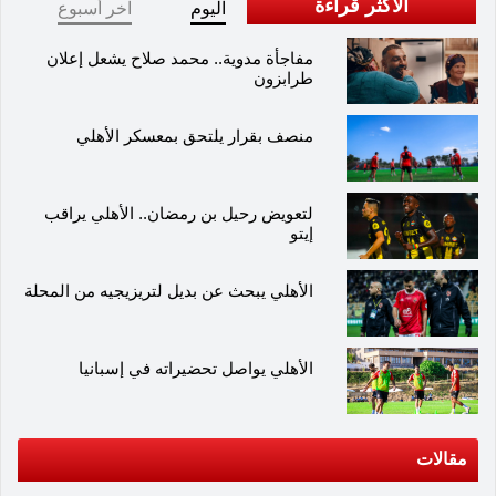
الاكثر قراءة
اليوم
آخر أسبوع
مفاجأة مدوية.. محمد صلاح يشعل إعلان
طرابزون
منصف بقرار يلتحق بمعسكر الأهلي
لتعويض رحيل بن رمضان.. الأهلي يراقب
إيتو
الأهلي يبحث عن بديل لتريزيجيه من المحلة
الأهلي يواصل تحضيراته في إسبانيا
مقالات