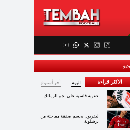
ديو
الاكثر قراءة
اليوم
آخر أسبوع
عقوبة قاسية على نجم الزمالك
ليفربول يحسم صفقة مفاجئة من
برشلونة