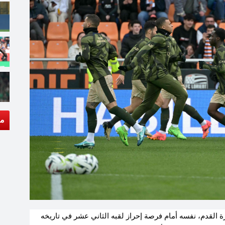
مق
 القدم، نفسه أمام فرصة إحراز لقبه الثاني عشر في تاريخه