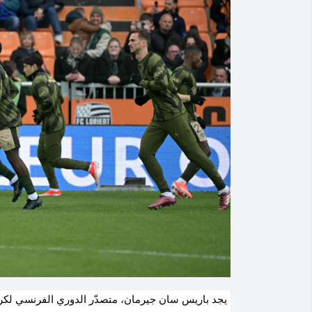
يجد باريس سان جيرمان، متصدّر الدوري الفرنسي لكرة