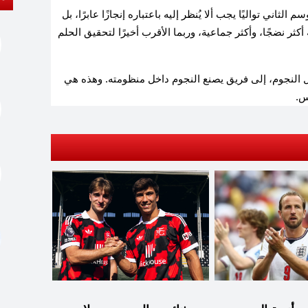
ثاني تواليًا يجب ألا يُنظر إليه باعتباره إنجازًا عابرًا، بل
ر نضجًا، وأكثر جماعية، وربما الأقرب أخيرًا لتحقيق الحلم
لنجوم، إلى فريق يصنع النجوم داخل منظومته. وهذه هي
س.