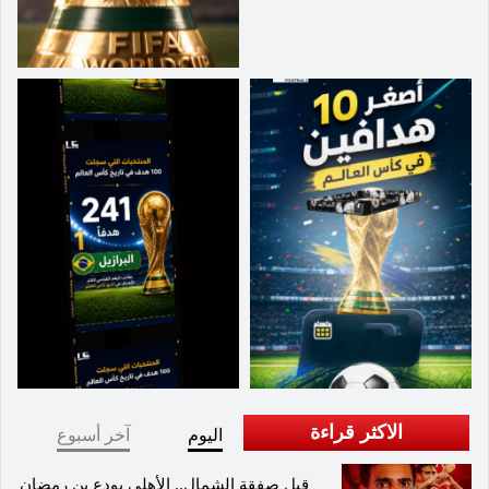
الاكثر قراءة
اليوم
آخر أسبوع
قبل صفقة الشمال.. الأهلي يودع بن رمضان