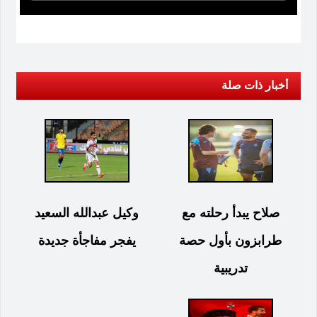
أخبار ذات صلة
صلاح يبدأ رحلته مع
وكيل عبدالله السعيد
طرابزون بأول حصة
يفجر مفاجأة جديدة
تدريبية