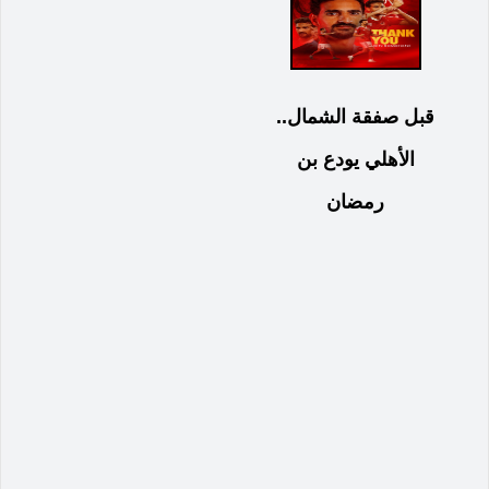
قبل صفقة الشمال..
الأهلي يودع بن
رمضان