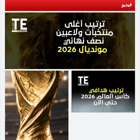
فيديو