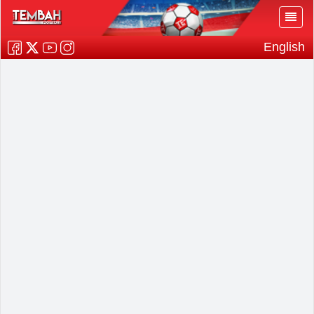
English