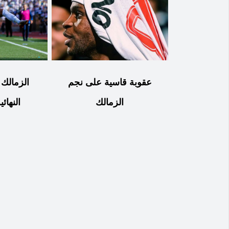
عقوبة قاسية على نجم
الزمالك
الزمالك
النهائي