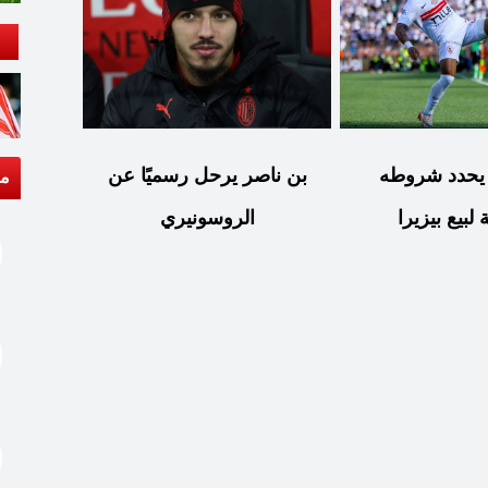
 يحدد شروطه
بن ناصر يرحل رسميًا عن
مق
ة لبيع بيزيرا
الروسونيري