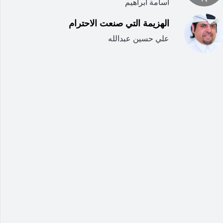
أسامة ابراهيم
الهزيمة التي صنعت الاحترام
علي حسين عبدالله