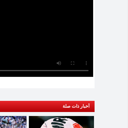
أخبار ذات صلة