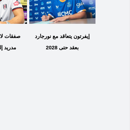
إيفرتون يتعاقد مع نورجارد
صفقات لا 
بعقد حتى 2028
مدريد إل