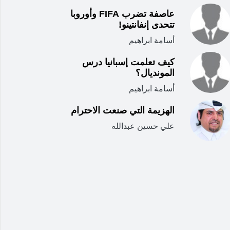
عاصفة تضرب FIFA وأوروبا
تتحدى إنفانتينو!
أسامة ابراهيم
كيف تعلمت إسبانيا درس
المونديال؟
أسامة ابراهيم
الهزيمة التي صنعت الاحترام
علي حسين عبدالله