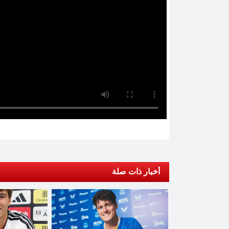
أخبار ذات صلة