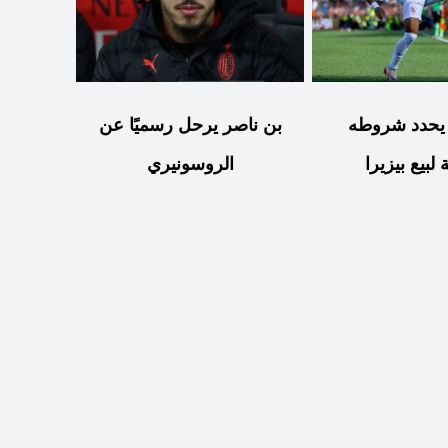
 يحدد شروطه
بن ناصر يرحل رسميًا عن
ة لبيع بيزيرا
الروسونيري