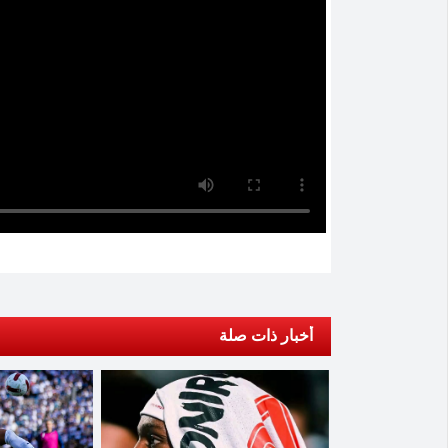
أخبار ذات صلة