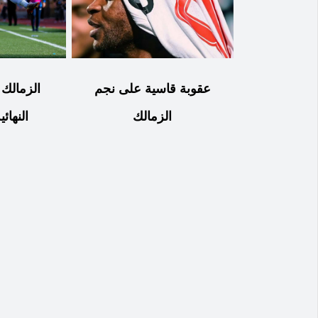
عقوبة قاسية على نجم
الزمالك
الزمالك
النهائي