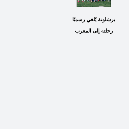
برشلونة يُلغي رسميًا
رحلته إلى المغرب