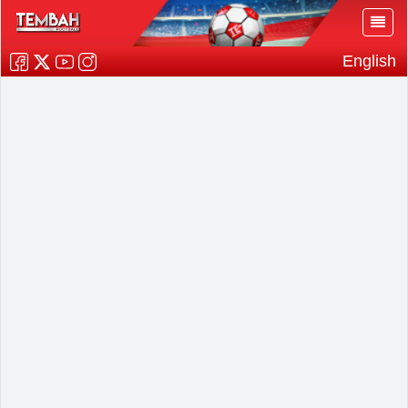
English