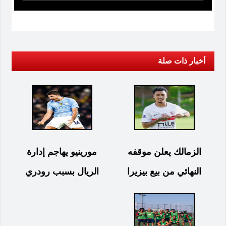
أخبار ذات صلة
الزمالك يعلن موقفه
مورينيو يهاجم إدارة
النهائي من بيع بيزيرا
الريال بسبب رودري