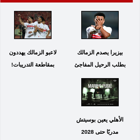
بيزيرا يصدم الزمالك
لاعبو الزمالك يهددون
بطلب الرحيل المفاجئ
بمقاطعة التدريبات!
الأهلي يعين بوسيتش
مدربًا حتى 2028