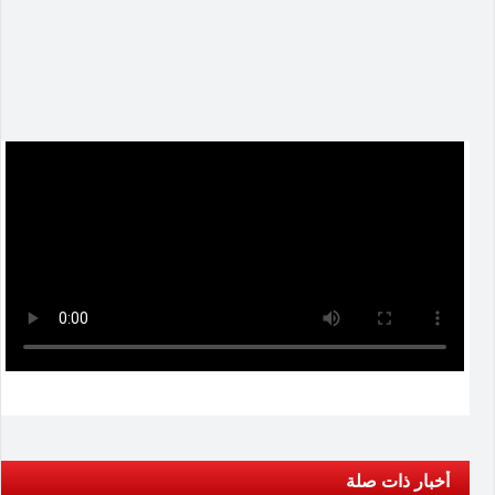
أخبار ذات صلة