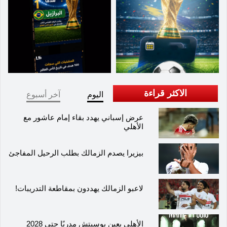
الاكثر قراءة
اليوم
آخر أسبوع
عرض إسباني يهدد بقاء إمام عاشور مع
الأهلي
بيزيرا يصدم الزمالك بطلب الرحيل المفاجئ
لاعبو الزمالك يهددون بمقاطعة التدريبات!
الأهلي يعين بوسيتش مدربًا حتى 2028