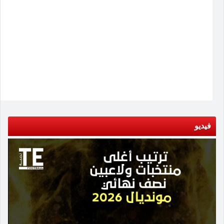
فيديو