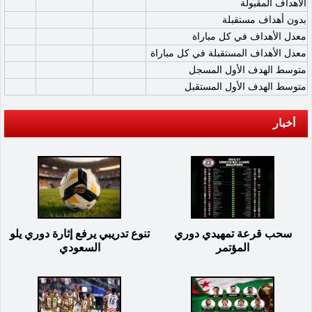
الأهداف المقبولة
بدون أهداف مستقبلة
معدل الأهداف في كل مباراة
معدل الأهداف المستقبلة في كل مباراة
متوسط الهدف الأول المسجل
متوسط الهدف الأول المستقبل
أخبار
سحب قرعة تمهيدي دوري
تنوع تدريبي يرفع إثارة دوري يلو
المؤتمر
السعودي