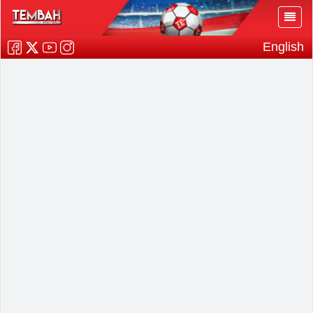
English