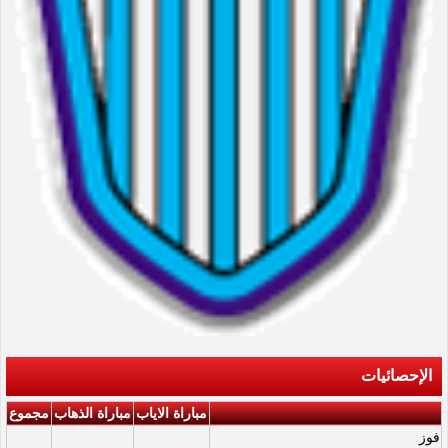
الإحصائيات
مباراة الاياب
مباراة الذهاب
مجموع
فوز