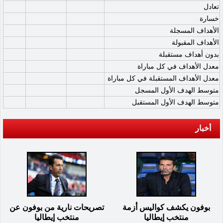
تعادل
خسارة
الأهداف المسجلة
الأهداف المقبولة
بدون أهداف مستقبلة
معدل الأهداف في كل مباراة
معدل الأهداف المستقبلة في كل مباراة
متوسط الهدف الأول المسجل
متوسط الهدف الأول المستقبل
أخبار
بوفون يكشف كواليس أزمة
تصريحات نارية من بوفون عن
منتخب إيطاليا
منتخب إيطاليا