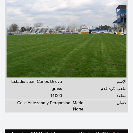
الإسم:
Estadio Juan Carlos Brieva
ملعب كرة قدم :
grass
مقاعد :
11000
عنوان :
Calle Antezana y Pergamino, Merlo
Norte