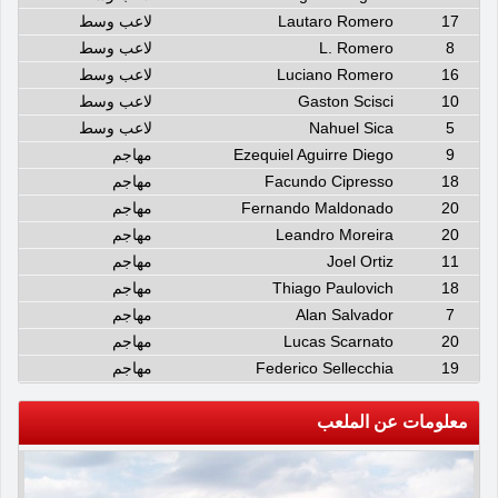
17
Lautaro Romero
لاعب وسط
8
L. Romero
لاعب وسط
16
Luciano Romero
لاعب وسط
10
Gaston Scisci
لاعب وسط
5
Nahuel Sica
لاعب وسط
9
Ezequiel Aguirre Diego
مهاجم
18
Facundo Cipresso
مهاجم
20
Fernando Maldonado
مهاجم
20
Leandro Moreira
مهاجم
11
Joel Ortiz
مهاجم
18
Thiago Paulovich
مهاجم
7
Alan Salvador
مهاجم
20
Lucas Scarnato
مهاجم
19
Federico Sellecchia
مهاجم
معلومات عن الملعب