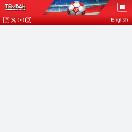
English