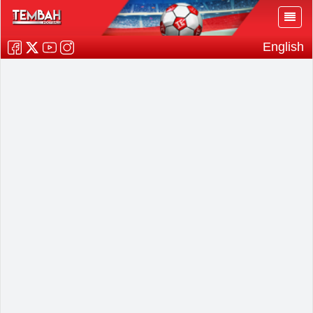
English