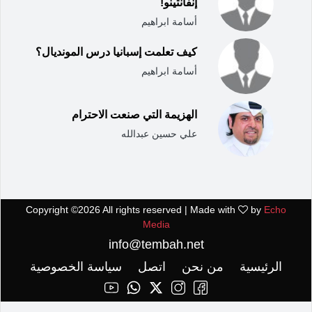
إنفانتينو!
أسامة ابراهيم
كيف تعلمت إسبانيا درس المونديال؟
أسامة ابراهيم
الهزيمة التي صنعت الاحترام
علي حسين عبدالله
Copyright ©
2026 All rights reserved | Made with
by
Echo
Media
info@tembah.net
الرئيسية
من نحن
اتصل
سياسة الخصوصية