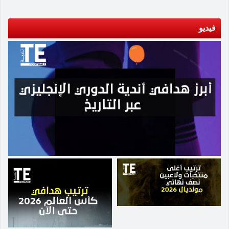
فيديو