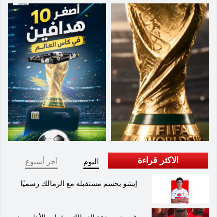
الاكثر قراءة
اليوم
آخر أسبوع
إيشو يحسم مستقبله مع الزمالك رسميًا