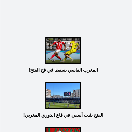
المغرب الفاسي يسقط في فخ الفتح!
الفتح يثبت أسفي في قاع الدوري المغربي!