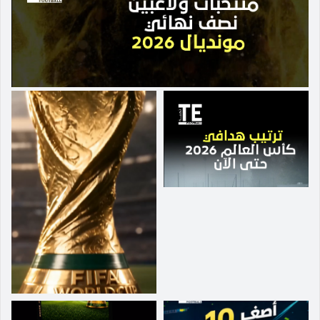
الثامن.