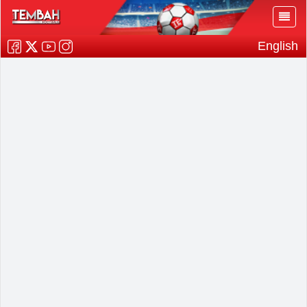
English